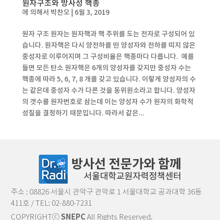
원자구조와 방사성 핵종
에 의해서
박찬오
|
6월 3, 2019
원자 구조 원자는 원자핵과 핵 주위를 도는 전자로 구성되어 있
습니다. 원자핵은 다시 양전하를 띤 양성자와 전하를 띠지 않은
중성자로 이루어지며 그 구성비율은 핵종마다 다릅니다. 예를
들면 모든 탄소 원자핵은 6개의 양성자를 갖지만 중성자 수는
핵종에 따라 5, 6, 7, 8 개를 갖고 있습니다. 이렇게 양성자의 수
는 같은데 중성자 수가 다른 것을 동위원소라고 합니다. 양성자
의 갯수를 원자번호로 삼는데 이는 양성자 수가 원자의 화학적
성질을 결정하기 때문입니다. 따라서 같은...
주소 : 08826 서울시 관악구 관악로 1 서울대학교 공과대학 36동
411호 / TEL: 02-880-7231
COPYRIGHTⓒ
SNEPC
All Rights Reserved.