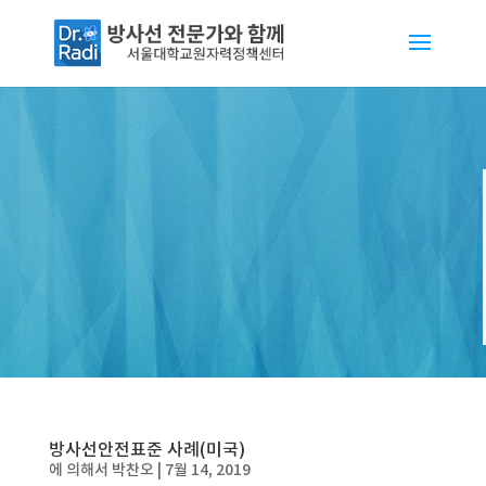
방사선안전표준 사례(미국)
에 의해서
박찬오
|
7월 14, 2019