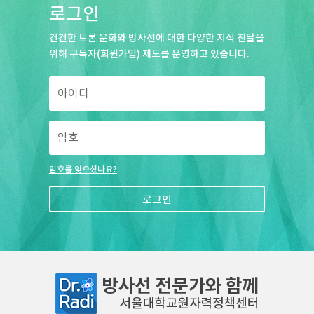
로그인
건건한 토론 문화와 방사선에 대한 다양한 지식 전달을
위해 구독자(회원가입) 제도를 운영하고 있습니다.
암호를 잊으셨나요?
로그인