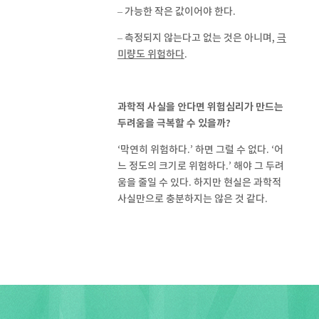
– 가능한 작은 값이어야 한다.
– 측정되지 않는다고 없는 것은 아니며,
극
미량도 위험하다
.
과학적 사실을 안다면 위험심리가 만드는
두려움을 극복할 수 있을까?
‘막연히 위험하다.’ 하면 그럴 수 없다. ‘어
느 정도의 크기로 위험하다.’ 해야 그 두려
움을 줄일 수 있다. 하지만 현실은 과학적
사실만으로 충분하지는 않은 것 같다.