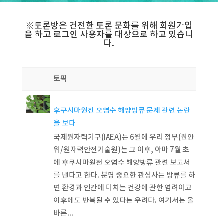
※토론방은 건전한 토론 문화를 위해 회원가입
을 하고 로그인 사용자를 대상으로 하고 있습니
다.
토픽
후쿠시마원전 오염수 해양방류 문제 관련 논란
을 보다
국제원자력기구(IAEA)는 6월에 우리 정부(원안
위/원자력안전기술원)는 그 이후, 아마 7월 초
에 후쿠시마원전 오염수 해양방류 관련 보고서
를 낸다고 한다. 분명 중요한 관심사는 방류를 하
면 환경과 인간에 미치는 건강에 관한 염려이고
이후에도 반복될 수 있다는 우려다. 여기서는 올
바른...