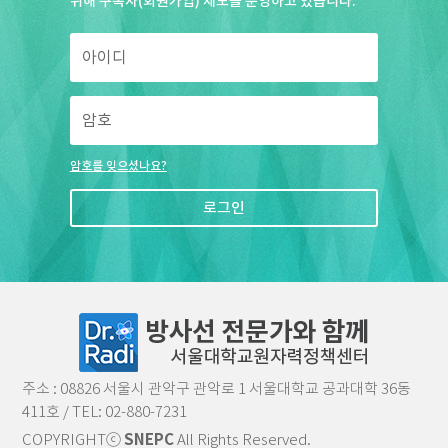
위해 구독자(회원가입) 제도를 운영하고 있습니다.
암호를 잊으셨나요?
로그인
주소 : 08826 서울시 관악구 관악로 1 서울대학교 공과대학 36동
411호 / TEL: 02-880-7231
COPYRIGHTⓒ
SNEPC
All Rights Reserved.