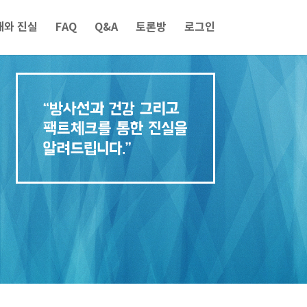
해와 진실
FAQ
Q&A
토론방
로그인