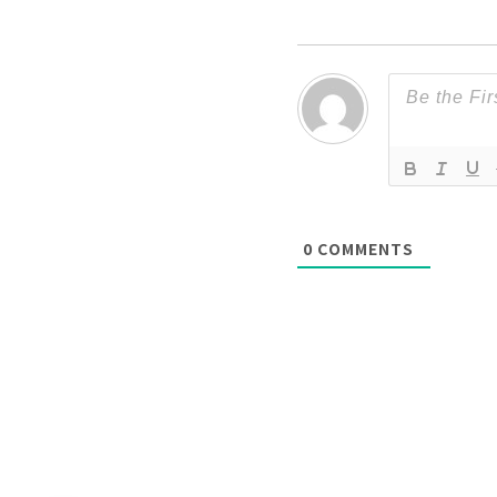
0
COMMENTS