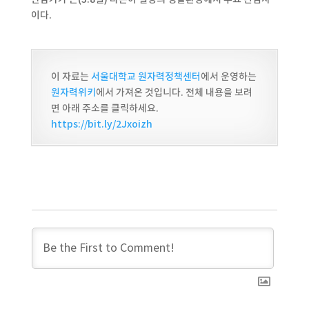
이다.
이 자료는
서울대학교 원자력정책센터
에서 운영하는
원자력위키
에서 가져온 것입니다. 전체 내용을 보려
면 아래 주소를 클릭하세요.
https://bit.ly/2Jxoizh