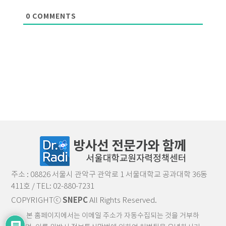
0
COMMENTS
주소 : 08826 서울시 관악구 관악로 1 서울대학교 공과대학 36동
411호 / TEL: 02-880-7231
COPYRIGHTⓒ
SNEPC
All Rights Reserved.
본 홈페이지에서는 이메일 주소가 자동수집되는 것을 거부하