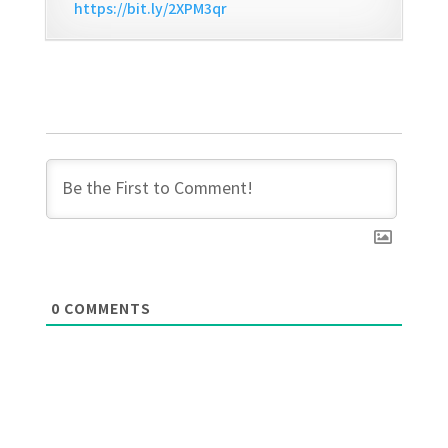
https://bit.ly/2XPM3qr
0
COMMENTS