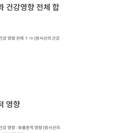
선과 건강영향 전체 합
건강 영향 전체 ⇑ ⇒ (방사선의 건강
적 영향
건강 영향 : 확률론적 영향 (방사선의