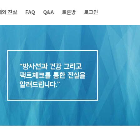
해와 진실
FAQ
Q&A
토론방
로그인